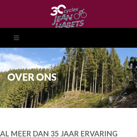
OVER ONS
AL MEER DAN 35 JAAR ERVARING