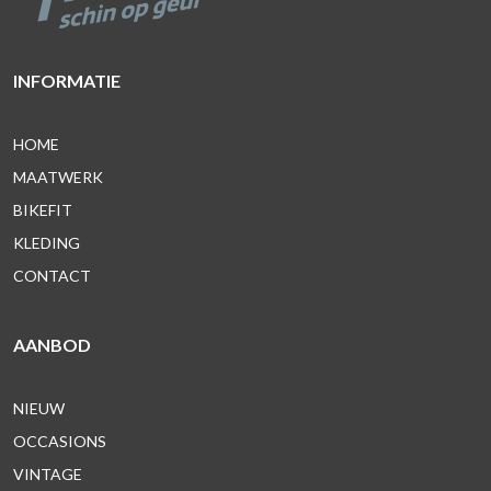
INFORMATIE
HOME
MAATWERK
BIKEFIT
KLEDING
CONTACT
AANBOD
NIEUW
OCCASIONS
VINTAGE