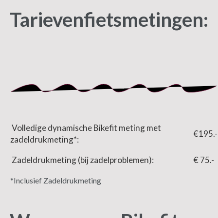
Tarieven
fietsmetingen:
Volledige dynamische Bikefit meting met
€195.-
zadeldrukmeting*:
Zadeldrukmeting (bij zadelproblemen):
€ 75.-
*Inclusief Zadeldrukmeting