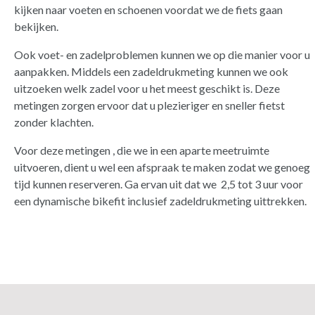
kijken naar voeten en schoenen voordat we de fiets gaan
bekijken.
Ook voet- en zadelproblemen kunnen we op die manier voor u
aanpakken. Middels een zadeldrukmeting kunnen we ook
uitzoeken welk zadel voor u het meest geschikt is. Deze
metingen zorgen ervoor dat u plezieriger en sneller fietst
zonder klachten.
Voor deze metingen , die we in een aparte meetruimte
uitvoeren, dient u wel een afspraak te maken zodat we genoeg
tijd kunnen reserveren. Ga ervan uit dat we 2,5 tot 3 uur voor
een dynamische bikefit inclusief zadeldrukmeting uittrekken.