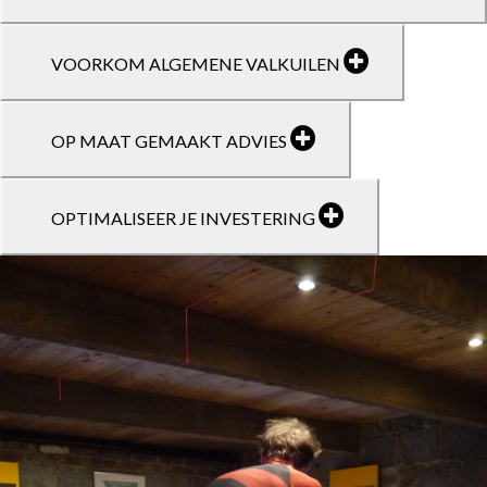
VOORKOM ALGEMENE VALKUILEN
OP MAAT GEMAAKT ADVIES
OPTIMALISEER JE INVESTERING