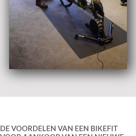
DE VOORDELEN VAN EEN BIKEFIT