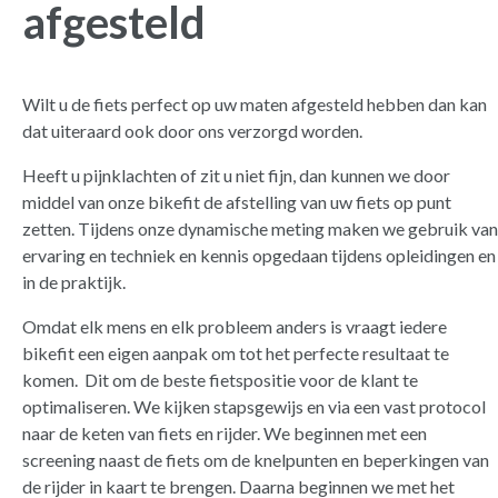
afgesteld
Wilt u de fiets perfect op uw maten afgesteld hebben dan kan
dat uiteraard ook door ons verzorgd worden.
Heeft u pijnklachten of zit u niet fijn, dan kunnen we door
middel van onze bikefit de afstelling van uw fiets op punt
zetten. Tijdens onze dynamische meting maken we gebruik van
ervaring en techniek en kennis opgedaan tijdens opleidingen en
in de praktijk.
Omdat elk mens en elk probleem anders is vraagt iedere
bikefit een eigen aanpak om tot het perfecte resultaat te
komen. Dit om de beste fietspositie voor de klant te
optimaliseren. We kijken stapsgewijs en via een vast protocol
naar de keten van fiets en rijder. We beginnen met een
screening naast de fiets om de knelpunten en beperkingen van
de rijder in kaart te brengen. Daarna beginnen we met het