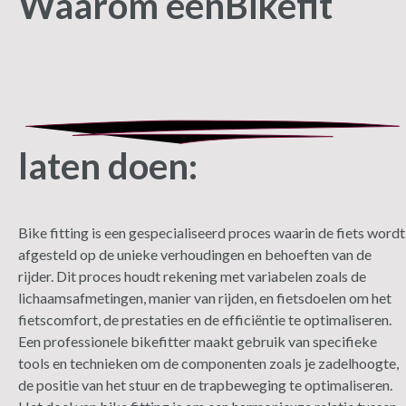
Waarom een
Bikefit
laten doen:
Bike fitting is een gespecialiseerd proces waarin de fiets wordt
afgesteld op de unieke verhoudingen en behoeften van de
rijder. Dit proces houdt rekening met variabelen zoals de
lichaamsafmetingen, manier van rijden, en fietsdoelen om het
fietscomfort, de prestaties en de efficiëntie te optimaliseren.
Een professionele bikefitter maakt gebruik van specifieke
tools en technieken om de componenten zoals je zadelhoogte,
de positie van het stuur en de trapbeweging te optimaliseren.