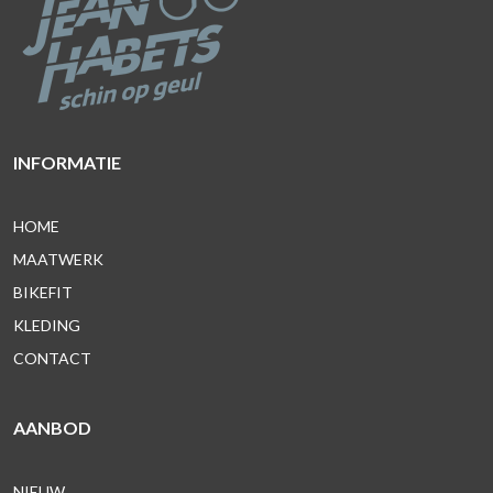
INFORMATIE
HOME
MAATWERK
BIKEFIT
KLEDING
CONTACT
AANBOD
NIEUW