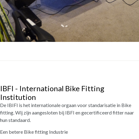
IBFI - International Bike Fitting
Institution
De IBIFI is het internationale orgaan voor standarisatie in Bike
fitting. Wij zijn aangesloten bij IBFI en gecertificeerd fitter naar
hun standaard.
Een betere Bike fitting Industrie