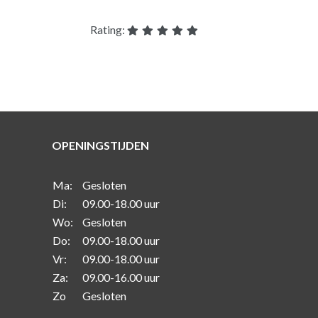
Rating:
OPENINGSTIJDEN
Ma:
Gesloten
Di:
09.00-18.00 uur
Wo:
Gesloten
Do:
09.00-18.00 uur
Vr:
09.00-18.00 uur
Za:
09.00-16.00 uur
Zo
Gesloten