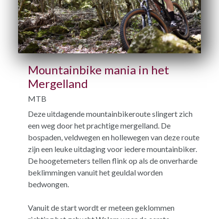
Mountainbike mania in het
Mergelland
MTB
Deze uitdagende mountainbikeroute slingert zich
een weg door het prachtige mergelland. De
bospaden, veldwegen en hollewegen van deze route
zijn een leuke uitdaging voor iedere mountainbiker.
De hoogetemeters tellen flink op als de onverharde
beklimmingen vanuit het geuldal worden
bedwongen.
Vanuit de start wordt er meteen geklommen