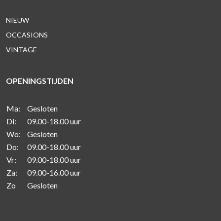
NIEUW
OCCASIONS
VINTAGE
OPENINGSTIJDEN
Ma:
Gesloten
Di:
09.00-18.00 uur
Wo:
Gesloten
Do:
09.00-18.00 uur
Vr:
09.00-18.00 uur
Za:
09.00-16.00 uur
Zo
Gesloten