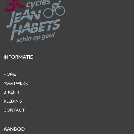
INFORMATIE
HOME
MAATWERK
BIKEFIT
KLEDING
CONTACT
AANBOD