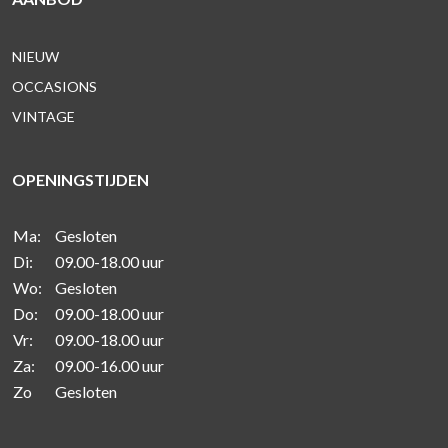
NIEUW
OCCASIONS
VINTAGE
OPENINGSTIJDEN
Ma:
Gesloten
Di:
09.00-18.00 uur
Wo:
Gesloten
Do:
09.00-18.00 uur
Vr:
09.00-18.00 uur
Za:
09.00-16.00 uur
Zo
Gesloten