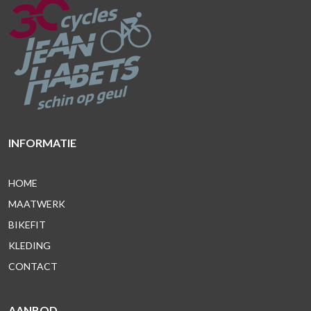
INFORMATIE
HOME
MAATWERK
BIKEFIT
KLEDING
CONTACT
AANBOD