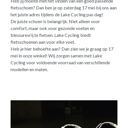
Heb jij moeite met het vinden van een goed passende
fietsschoen? Dan ben je op zaterdag 17 mei bij ons aan
het juiste adres tijdens de Lake Cycling pas dag!
De juiste schoen is belangrijk. Niet alleen voor
comfort, maar ook voor gezonde voeten en
blessurevrij te fietsen. Lake Cycling biedt
fietsschoenen aan voor elke voet.
Heb je hier behoefte aan? Dan zien we je graag op 17
mei in onze winkel! Wij zorgen samen met Lake
Cycling voor voldoende voorraad van verschillende
modellen en maten.