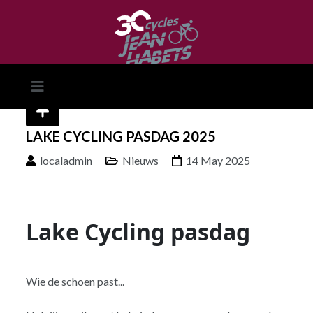
LAKE CYCLING PASDAG 2025
localadmin
Nieuws
14 May 2025
Lake Cycling pasdag
Wie de schoen past...