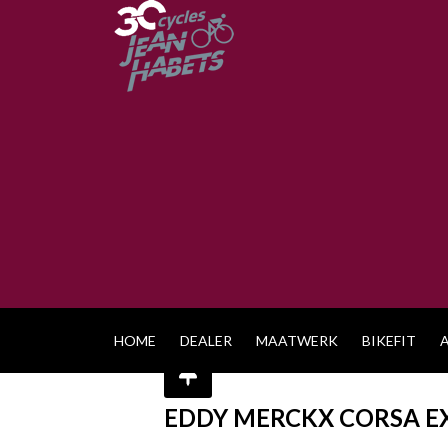
HOME
DEALER
MAATWERK
BIKEFIT
EDDY MERCKX CORSA E