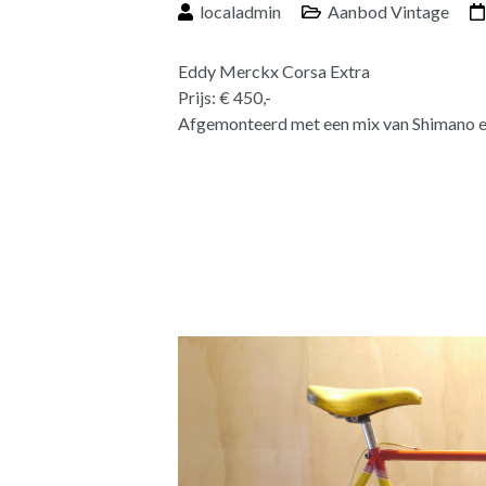
localadmin
Aanbod Vintage
Eddy Merckx Corsa Extra
Prijs: € 450,-
Afgemonteerd met een mix van Shimano 