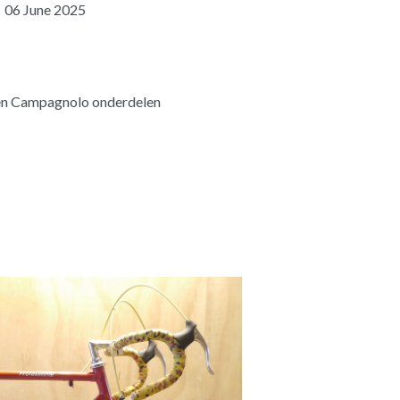
06 June 2025
en Campagnolo onderdelen